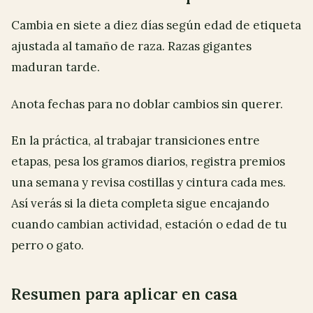
Cambia en siete a diez días según edad de etiqueta
ajustada al tamaño de raza. Razas gigantes
maduran tarde.
Anota fechas para no doblar cambios sin querer.
En la práctica, al trabajar transiciones entre
etapas, pesa los gramos diarios, registra premios
una semana y revisa costillas y cintura cada mes.
Así verás si la dieta completa sigue encajando
cuando cambian actividad, estación o edad de tu
perro o gato.
Resumen para aplicar en casa