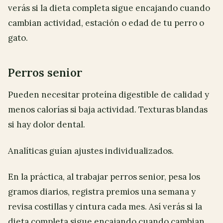
verás si la dieta completa sigue encajando cuando
cambian actividad, estación o edad de tu perro o
gato.
Perros senior
Pueden necesitar proteína digestible de calidad y
menos calorías si baja actividad. Texturas blandas
si hay dolor dental.
Analíticas guían ajustes individualizados.
En la práctica, al trabajar perros senior, pesa los
gramos diarios, registra premios una semana y
revisa costillas y cintura cada mes. Así verás si la
dieta completa sigue encajando cuando cambian