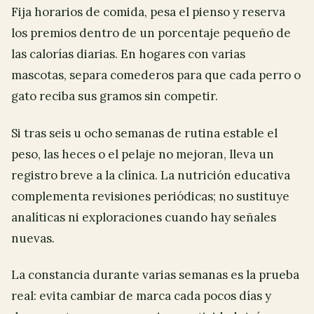
Fija horarios de comida, pesa el pienso y reserva
los premios dentro de un porcentaje pequeño de
las calorías diarias. En hogares con varias
mascotas, separa comederos para que cada perro o
gato reciba sus gramos sin competir.
Si tras seis u ocho semanas de rutina estable el
peso, las heces o el pelaje no mejoran, lleva un
registro breve a la clínica. La nutrición educativa
complementa revisiones periódicas; no sustituye
analíticas ni exploraciones cuando hay señales
nuevas.
La constancia durante varias semanas es la prueba
real: evita cambiar de marca cada pocos días y