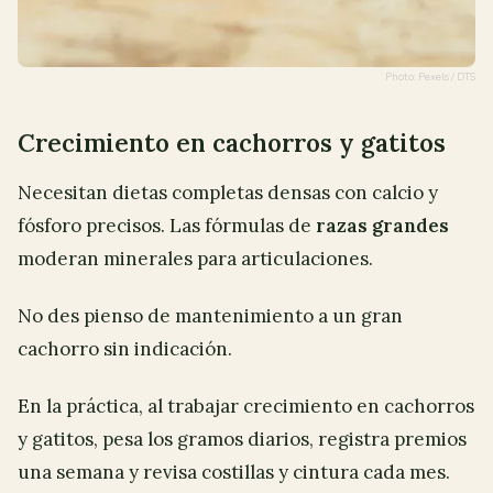
Photo: Pexels / DTS
Crecimiento en cachorros y gatitos
Necesitan dietas completas densas con calcio y
fósforo precisos. Las fórmulas de
razas grandes
moderan minerales para articulaciones.
No des pienso de mantenimiento a un gran
cachorro sin indicación.
En la práctica, al trabajar crecimiento en cachorros
y gatitos, pesa los gramos diarios, registra premios
una semana y revisa costillas y cintura cada mes.