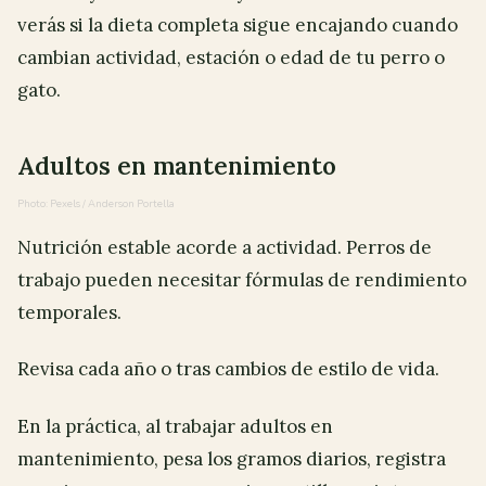
verás si la dieta completa sigue encajando cuando
cambian actividad, estación o edad de tu perro o
gato.
Adultos en mantenimiento
Photo: Pexels / Anderson Portella
Nutrición estable acorde a actividad. Perros de
trabajo pueden necesitar fórmulas de rendimiento
temporales.
Revisa cada año o tras cambios de estilo de vida.
En la práctica, al trabajar adultos en
mantenimiento, pesa los gramos diarios, registra