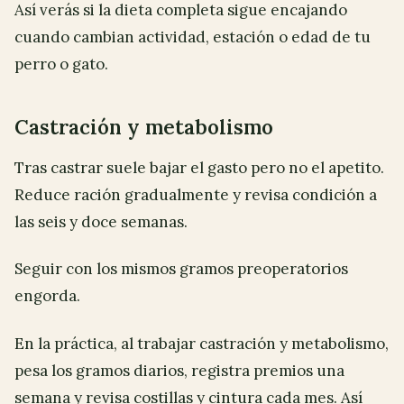
Así verás si la dieta completa sigue encajando
cuando cambian actividad, estación o edad de tu
perro o gato.
Castración y metabolismo
Tras castrar suele bajar el gasto pero no el apetito.
Reduce ración gradualmente y revisa condición a
las seis y doce semanas.
Seguir con los mismos gramos preoperatorios
engorda.
En la práctica, al trabajar castración y metabolismo,
pesa los gramos diarios, registra premios una
semana y revisa costillas y cintura cada mes. Así