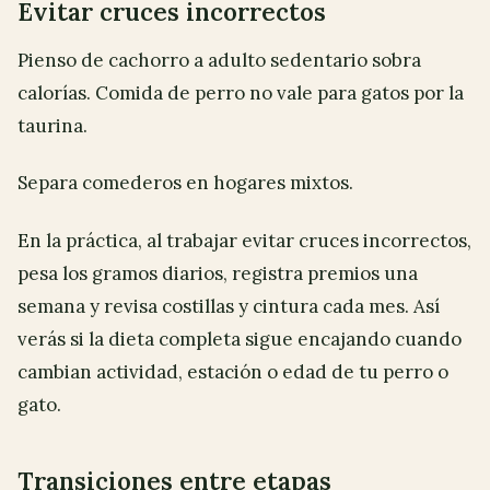
Evitar cruces incorrectos
Pienso de cachorro a adulto sedentario sobra
calorías. Comida de perro no vale para gatos por la
taurina.
Separa comederos en hogares mixtos.
En la práctica, al trabajar evitar cruces incorrectos,
pesa los gramos diarios, registra premios una
semana y revisa costillas y cintura cada mes. Así
verás si la dieta completa sigue encajando cuando
cambian actividad, estación o edad de tu perro o
gato.
Transiciones entre etapas