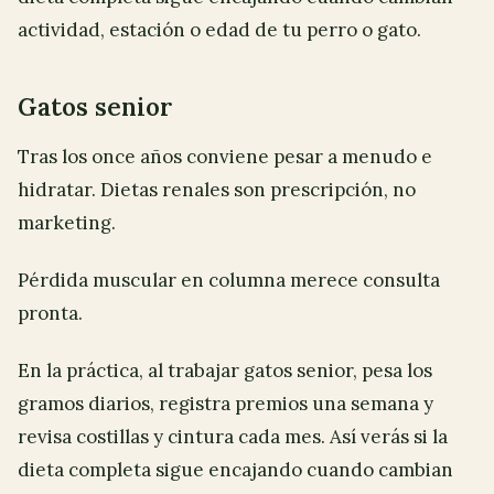
actividad, estación o edad de tu perro o gato.
Gatos senior
Tras los once años conviene pesar a menudo e
hidratar. Dietas renales son prescripción, no
marketing.
Pérdida muscular en columna merece consulta
pronta.
En la práctica, al trabajar gatos senior, pesa los
gramos diarios, registra premios una semana y
revisa costillas y cintura cada mes. Así verás si la
dieta completa sigue encajando cuando cambian