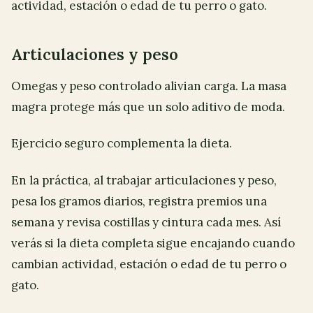
actividad, estación o edad de tu perro o gato.
Articulaciones y peso
Omegas y peso controlado alivian carga. La masa
magra protege más que un solo aditivo de moda.
Ejercicio seguro complementa la dieta.
En la práctica, al trabajar articulaciones y peso,
pesa los gramos diarios, registra premios una
semana y revisa costillas y cintura cada mes. Así
verás si la dieta completa sigue encajando cuando
cambian actividad, estación o edad de tu perro o
gato.