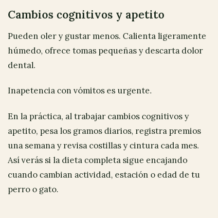
Cambios cognitivos y apetito
Pueden oler y gustar menos. Calienta ligeramente
húmedo, ofrece tomas pequeñas y descarta dolor
dental.
Inapetencia con vómitos es urgente.
En la práctica, al trabajar cambios cognitivos y
apetito, pesa los gramos diarios, registra premios
una semana y revisa costillas y cintura cada mes.
Así verás si la dieta completa sigue encajando
cuando cambian actividad, estación o edad de tu
perro o gato.