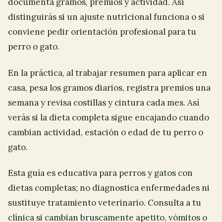
documenta gramos, premios y actividad. Así
distinguirás si un ajuste nutricional funciona o si
conviene pedir orientación profesional para tu
perro o gato.
En la práctica, al trabajar resumen para aplicar en
casa, pesa los gramos diarios, registra premios una
semana y revisa costillas y cintura cada mes. Así
verás si la dieta completa sigue encajando cuando
cambian actividad, estación o edad de tu perro o
gato.
Esta guía es educativa para perros y gatos con
dietas completas; no diagnostica enfermedades ni
sustituye tratamiento veterinario. Consulta a tu
clínica si cambian bruscamente apetito, vómitos o