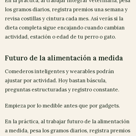
En la práctica, al trabajar integrar veterinaria, pesa
los gramos diarios, registra premios una semana y
revisa costillas y cintura cada mes. Así verás si la
dieta completa sigue encajando cuando cambian
actividad, estación o edad de tu perro o gato.
Futuro de la alimentación a medida
Comederos inteligentes y wearables podrán
ajustar por actividad. Hoy bastan báscula,
preguntas estructuradas y registro constante.
Empieza por lo medible antes que por gadgets.
En la práctica, al trabajar futuro de la alimentación
a medida, pesa los gramos diarios, registra premios