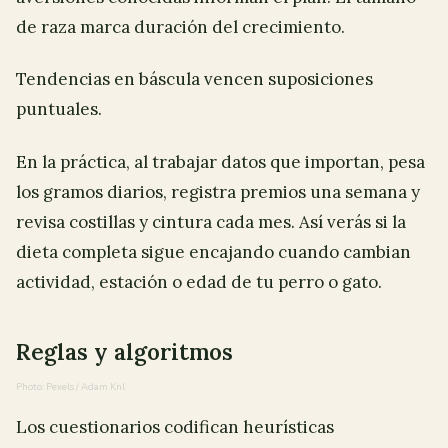
de raza marca duración del crecimiento.
Tendencias en báscula vencen suposiciones
puntuales.
En la práctica, al trabajar datos que importan, pesa
los gramos diarios, registra premios una semana y
revisa costillas y cintura cada mes. Así verás si la
dieta completa sigue encajando cuando cambian
actividad, estación o edad de tu perro o gato.
Reglas y algoritmos
Photo: Pexels / Adam Knl
Los cuestionarios codifican heurísticas