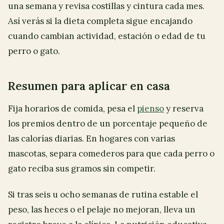
una semana y revisa costillas y cintura cada mes.
Así verás si la dieta completa sigue encajando
cuando cambian actividad, estación o edad de tu
perro o gato.
Resumen para aplicar en casa
Fija horarios de comida, pesa el
pienso
y reserva
los premios dentro de un porcentaje pequeño de
las calorías diarias. En hogares con varias
mascotas, separa comederos para que cada perro o
gato reciba sus gramos sin competir.
Si tras seis u ocho semanas de rutina estable el
peso, las heces o el pelaje no mejoran, lleva un