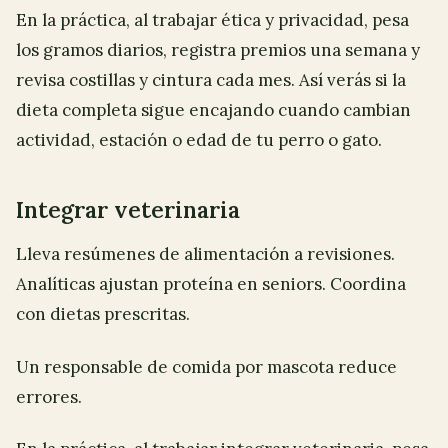
En la práctica, al trabajar ética y privacidad, pesa
los gramos diarios, registra premios una semana y
revisa costillas y cintura cada mes. Así verás si la
dieta completa sigue encajando cuando cambian
actividad, estación o edad de tu perro o gato.
Integrar veterinaria
Lleva resúmenes de alimentación a revisiones.
Analíticas ajustan proteína en seniors. Coordina
con dietas prescritas.
Un responsable de comida por mascota reduce
errores.