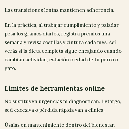
Las transiciones lentas mantienen adherencia.
En la práctica, al trabajar cumplimiento y paladar,
pesa los gramos diarios, registra premios una
semana y revisa costillas y cintura cada mes. Así
verás si la dieta completa sigue encajando cuando
cambian actividad, estación o edad de tu perro o
gato.
Límites de herramientas online
No sustituyen urgencias ni diagnostican. Letargo,
sed excesiva o pérdida rápida van a clínica.
Úsalas en mantenimiento dentro del bienestar.