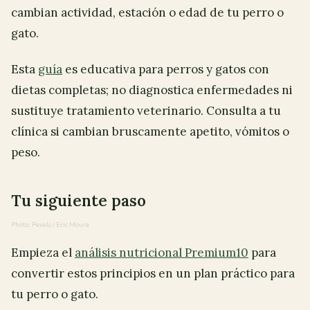
cambian actividad, estación o edad de tu perro o
gato.
Esta
guía
es educativa para perros y gatos con
dietas completas; no diagnostica enfermedades ni
sustituye tratamiento veterinario. Consulta a tu
clínica si cambian bruscamente apetito, vómitos o
peso.
Tu siguiente paso
Photo: Pexels / Eric Moura
Empieza el
análisis nutricional Premium10
para
convertir estos principios en un plan práctico para
tu perro o gato.