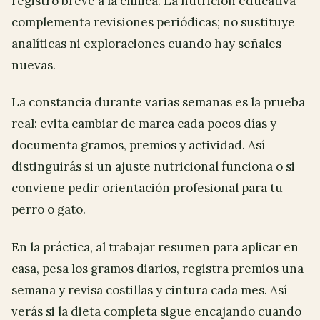
registro breve a la clínica. La nutrición educativa
complementa revisiones periódicas; no sustituye
analíticas ni exploraciones cuando hay señales
nuevas.
La constancia durante varias semanas es la prueba
real: evita cambiar de marca cada pocos días y
documenta gramos, premios y actividad. Así
distinguirás si un ajuste nutricional funciona o si
conviene pedir orientación profesional para tu
perro o gato.
En la práctica, al trabajar resumen para aplicar en
casa, pesa los gramos diarios, registra premios una
semana y revisa costillas y cintura cada mes. Así
verás si la dieta completa sigue encajando cuando