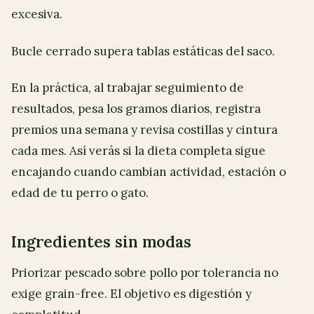
excesiva.
Bucle cerrado supera tablas estáticas del saco.
En la práctica, al trabajar seguimiento de
resultados, pesa los gramos diarios, registra
premios una semana y revisa costillas y cintura
cada mes. Así verás si la dieta completa sigue
encajando cuando cambian actividad, estación o
edad de tu perro o gato.
Ingredientes sin modas
Priorizar pescado sobre pollo por tolerancia no
exige grain-free. El objetivo es digestión y