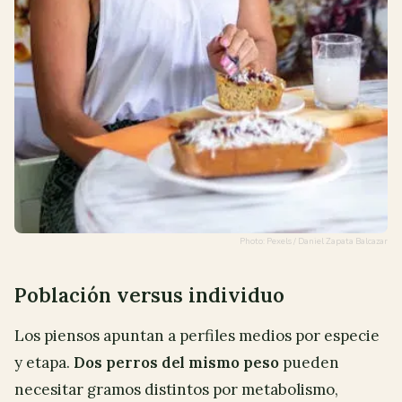
Photo: Pexels / Daniel Zapata Balcazar
Población versus individuo
Los piensos apuntan a perfiles medios por especie
y etapa.
Dos perros del mismo peso
pueden
necesitar gramos distintos por metabolismo,