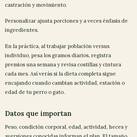
castración y movimiento.
Personalizar ajusta porciones y a veces énfasis de
ingredientes.
En la práctica, al trabajar población versus
individuo, pesa los gramos diarios, registra
premios una semana y revisa costillas y cintura
cada mes. Así verás si la dieta completa sigue
encajando cuando cambian actividad, estación o
edad de tu perro o gato.
Datos que importan
Peso, condición corporal, edad, actividad, heces y
aversiones conocidas informan el plan. El tamaño