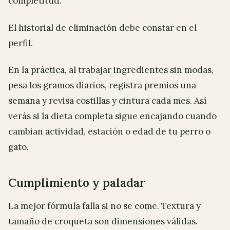
completitud.
El historial de eliminación debe constar en el
perfil.
En la práctica, al trabajar ingredientes sin modas,
pesa los gramos diarios, registra premios una
semana y revisa costillas y cintura cada mes. Así
verás si la dieta completa sigue encajando cuando
cambian actividad, estación o edad de tu perro o
gato.
Cumplimiento y paladar
La mejor fórmula falla si no se come. Textura y
tamaño de croqueta son dimensiones válidas.