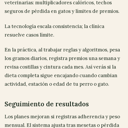
veterinarias: multiplicadores calóricos, techos
seguros de pérdida en gatos y límites de premios.
La tecnología escala consistencia; la clínica
resuelve casos límite.
En la práctica, al trabajar reglas y algoritmos, pesa
los gramos diarios, registra premios una semana y
revisa costillas y cintura cada mes. Así verás si la
dieta completa sigue encajando cuando cambian
actividad, estación o edad de tu perro o gato.
Seguimiento de resultados
Los planes mejoran si registras adherencia y peso
mensual. El sistema ajusta tras mesetas o pérdida