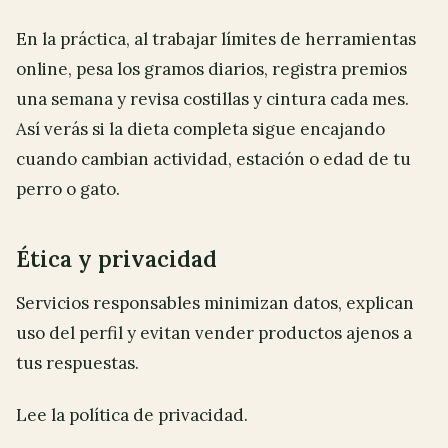
En la práctica, al trabajar límites de herramientas
online, pesa los gramos diarios, registra premios
una semana y revisa costillas y cintura cada mes.
Así verás si la dieta completa sigue encajando
cuando cambian actividad, estación o edad de tu
perro o gato.
Ética y privacidad
Servicios responsables minimizan datos, explican
uso del perfil y evitan vender productos ajenos a
tus respuestas.
Lee la política de privacidad.